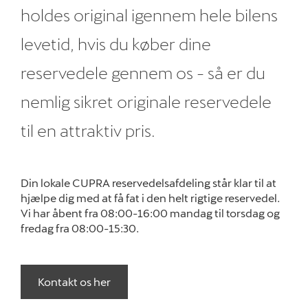
holdes original igennem hele bilens
Om os
levetid, hvis du køber dine
reservedele gennem os - så er du
nemlig sikret originale reservedele
til en attraktiv pris.
Din lokale CUPRA reservedelsafdeling står klar til at
hjælpe dig med at få fat i den helt rigtige reservedel.
Vi har åbent fra 08:00-16:00 mandag til torsdag og
fredag fra 08:00-15:30.
Kontakt os her