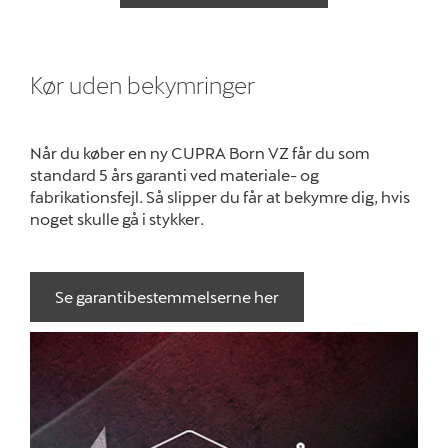
Kør uden bekymringer
Når du køber en ny CUPRA Born VZ får du som
standard 5 års garanti ved materiale- og
fabrikationsfejl. Så slipper du får at bekymre dig, hvis
noget skulle gå i stykker.
Se garantibestemmelserne her